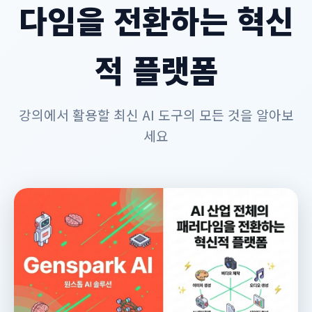
다임을 전환하는 혁신
적 플랫폼
강의에서 활용할 최신 AI 도구의 모든 것을 알아보
세요