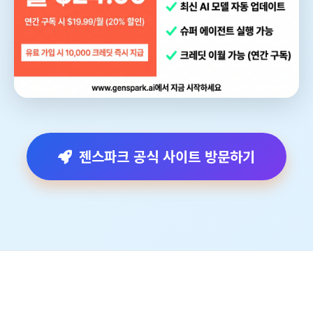
젠스파크 공식 사이트 방문하기