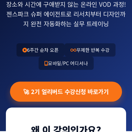
장소와 시간에 구애받지 않는 온라인 VOD 과정!
젠스파크 슈퍼 에이전트로 리서치부터 디자인까
지 완전 자동화하는 실무 트레이닝
6주간 순차 오픈
무제한 반복 수강
모바일/PC 어디서나
🚀 2기 얼리버드 수강신청 바로가기
왜 이 강의인가요?