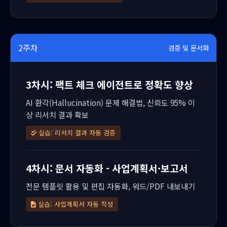
2주차
검증 및 문서화
3차시: 팩트 체크 에이전트로 정확도 향상
AI 환각(Hallucination) 문제 해결법, 신뢰도 95% 이
상 리서치 결과 확보
실습: 리서치 결과 자동 검증
4차시: 문서 자동화 - 사업계획서·보고서
전문 템플릿 활용 및 편집 자동화, 워드/PDF 내보내기
실습: 사업계획서 자동 작성