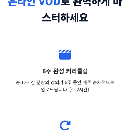
온라인 VOD
로 완벽하게 마
스터하세요
6주 완성 커리큘럼
총 12시간 분량의 강의가 6주 동안 매주 순차적으로
업로드됩니다. (주 2시간)