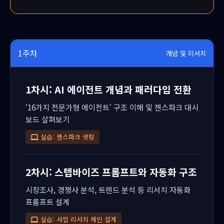
1주차
개념 및 리서치
1차시: AI 에이전트 개념과 패러다임 전환
'16가지 전문가형 에이전트' 구조 이해 및 젠스파크 대시
보드 살펴보기
실습: 젠스파크 셋팅
2차시: 스텝바이즈 프롬프트와 자동화 구조
시장조사, 경쟁사 분석, 트렌드 분석 등 리서치 자동화
프롬프트 설계
실습: 사업 리서치 체인 설계