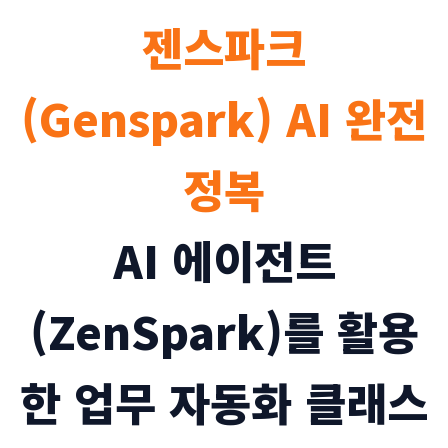
젠스파크
(Genspark) AI 완전
정복
AI 에이전트
(ZenSpark)를 활용
한 업무 자동화 클래스