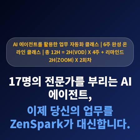
AI 에이전트를 활용한 업무 자동화 클래스 | 6주 완성 온
라인 클래스 | 총 12H = 2H(VOD) X 4주 + 리마인드
2H(ZOOM) X 2회차
17명의 전문가를 부리는 AI
에이전트,
이제 당신의 업무를
ZenSpark가 대신합니다.