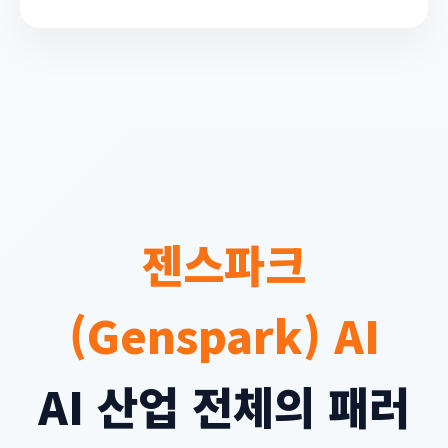
젠스파크
(Genspark) AI
AI 산업 전체의 패러