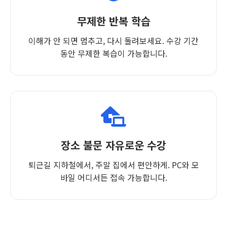
무제한 반복 학습
이해가 안 되면 멈추고, 다시 돌려보세요. 수강 기간
동안 무제한 복습이 가능합니다.
장소 불문 자유로운 수강
퇴근길 지하철에서, 주말 집에서 편안하게. PC와 모
바일 어디서든 접속 가능합니다.