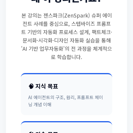
본 강의는 젠스파크(ZenSpark) 슈퍼 에이
전트 사례를 중심으로, 스텝바이즈 프롬프
트 기반의 자동화 프로세스 설계, 팩트체크·
문서화·시각화·디자인 자동화 실습을 통해
'AI 기반 업무자동화'의 전 과정을 체계적으
로 학습합니다.
🧠 지식 목표
AI 에이전트의 구조, 원리, 프롬프트 체이
닝 개념 이해