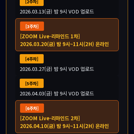
[2주차]
2026.03.13(금) 밤 9시 VOD 업로드
[3주차]
[ZOOM Live-리마인드 1차]
2026.03.20(금) 밤 9시~11시(2H) 온라인
[4주차]
2026.03.27(금) 밤 9시 VOD 업로드
[5주차]
2026.04.03(금) 밤 9시 VOD 업로드
[6주차]
[ZOOM Live-리마인드 2차]
2026.04.10(금) 밤 9시~11시(2H) 온라인