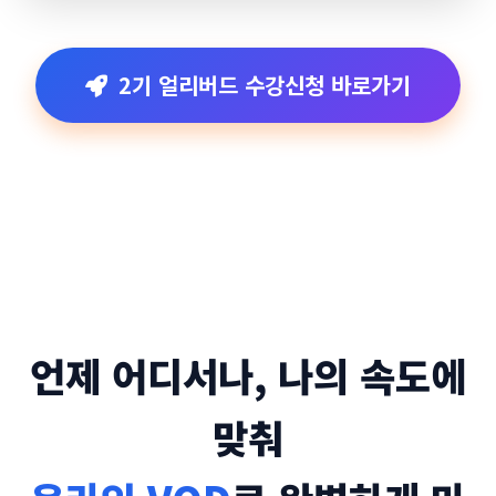
2기 얼리버드 수강신청 바로가기
언제 어디서나, 나의 속도에
맞춰