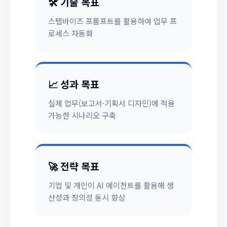
🛠 기술 목표
스텝바이즈 프롬프트를 활용하여 업무 프
로세스 자동화
📈 성과 목표
실제 업무(보고서·기획서 디자인)에 적용
가능한 시나리오 구축
🚀 전략 목표
기업 및 개인이 AI 에이전트를 활용해 생
산성과 창의성 동시 향상